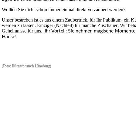
Wollten Sie nicht schon immer einmal direkt verzaubert werden?
Unser bestreben ist es aus einem Zaubertrick, für Ihr Publikum, ein K
werden zu lassen. Einziger (Nachteil) für manche Zuschauer: Wir beh
Geheimnisse für uns.
Ihr Vorteil: Sie nehmen magische Momente
Hause!
(Foto: Bürgerbrunch Lüneburg)