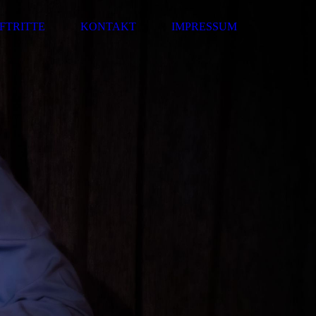
FTRITTE
KONTAKT
IMPRESSUM