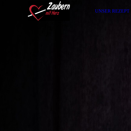
UNSER REZEPT