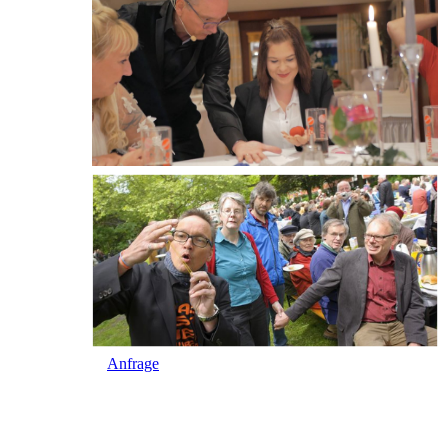
Anfrage